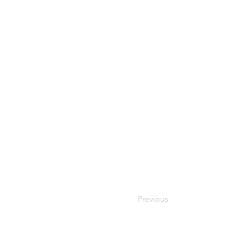
Previous