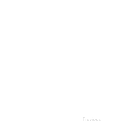
Previous