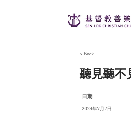
< Back
聽見聽不
日期
2024年7月7日