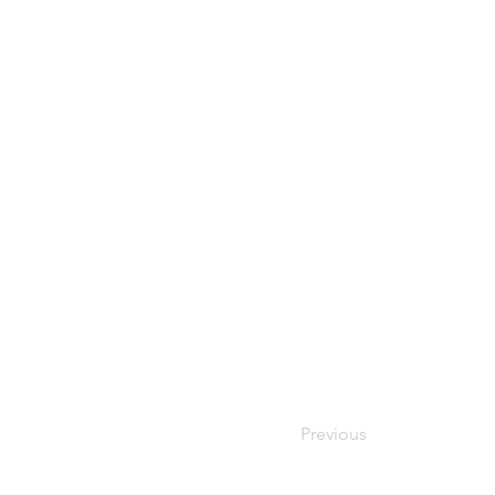
Previous