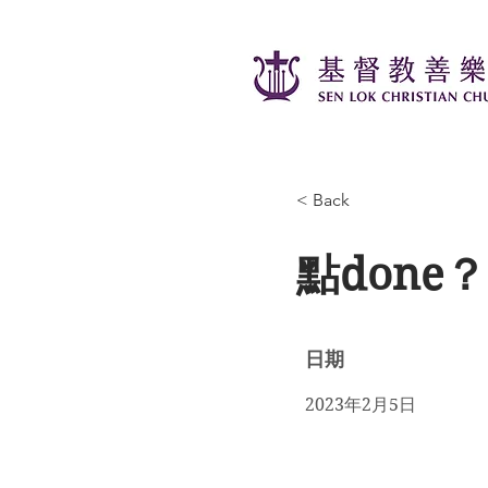
< Back
點done？
日期
2023年2月5日